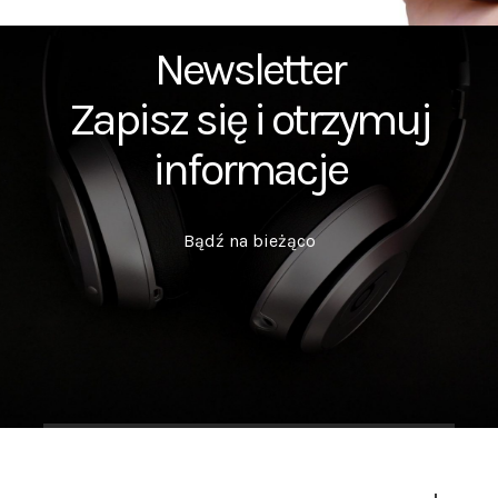
Newsletter
Zapisz się i otrzymuj
informacje
Bądź na bieżąco
Szukasz