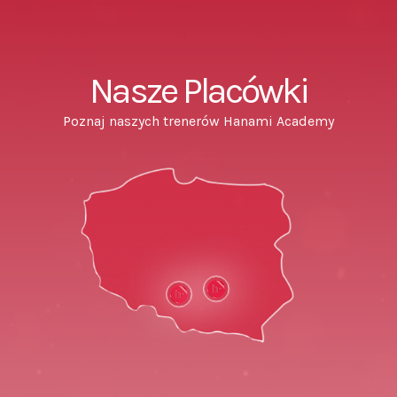
Nasze Placówki
Poznaj naszych trenerów Hanami Academy