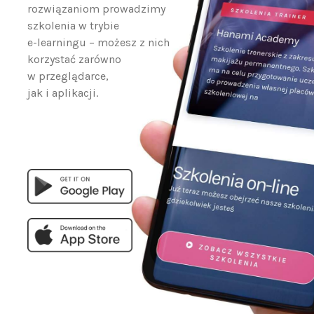
e-learningu – możesz z nich
korzystać zarówno
w przeglądarce,
jak i aplikacji.