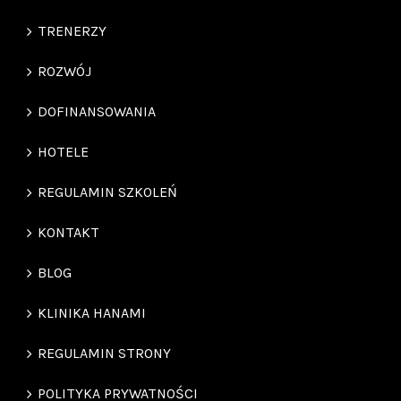
ROZWÓJ
DOFINANSOWANIA
HOTELE
REGULAMIN SZKOLEŃ
KONTAKT
BLOG
KLINIKA HANAMI
REGULAMIN STRONY
POLITYKA PRYWATNOŚCI