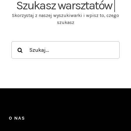
Skorzystaj z naszej wyszukiwarki i wpisz to, czego
szukasz
Szukaj
O NAS