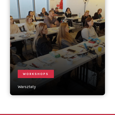
WORKSHOPS
Warsztaty