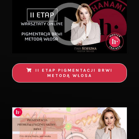
II ETAP PIGMENTACJI BRWI
METODĄ WŁOSA