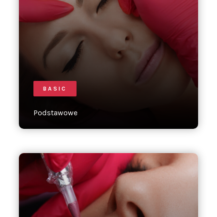
BASIC
Podstawowe