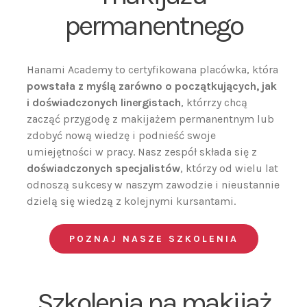
permanentnego
Hanami Academy to certyfikowana placówka, która
powstała z myślą zarówno o początkujących, jak
i doświadczonych linergistach
, którrzy chcą
zacząć przygodę z makijażem permanentnym lub
zdobyć nową wiedzę i podnieść swoje
umiejętności w pracy. Nasz zespół składa się z
doświadczonych specjalistów
, którzy od wielu lat
odnoszą sukcesy w naszym zawodzie i nieustannie
dzielą się wiedzą z kolejnymi kursantami.
POZNAJ NASZE SZKOLENIA
Szkolenia na makijaż