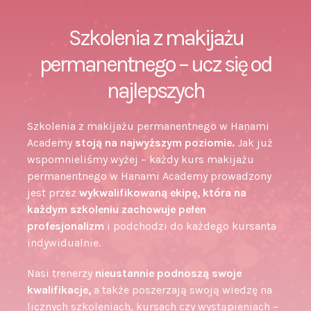
Szkolenia z makijażu
permanentnego – ucz się od
najlepszych
Szkolenia z makijażu permanentnego w Hanami
Academy
stoją na najwyższym poziomie.
Jak już
wspomnieliśmy wyżej – każdy kurs makijażu
permanentnego w Hanami Academy prowadzony
jest przez
wykwalifikowaną ekipę, która na
każdym szkoleniu zachowuje pełen
profesjonalizm
i podchodzi do każdego kursanta
indywidualnie.
Nasi trenerzy
nieustannie podnoszą swoje
kwalifikacje,
a także poszerzają swoją wiedzę na
licznych szkoleniach, kursach czy wystąpieniach –