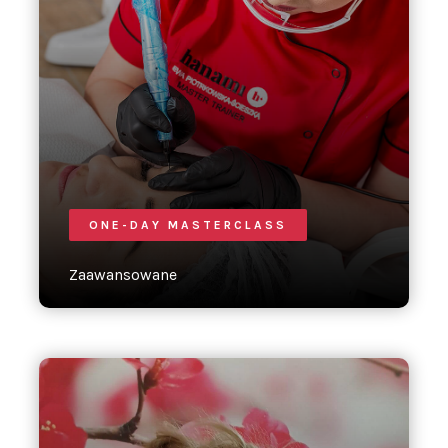
ONE-DAY MASTERCLASS
Zaawansowane