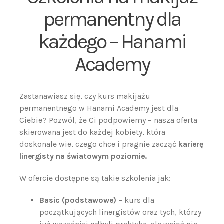
permanentny dla
każdego – Hanami
Academy
Zastanawiasz się, czy kurs makijażu
permanentnego w Hanami Academy jest dla
Ciebie? Pozwól, że Ci podpowiemy – nasza oferta
skierowana jest do każdej kobiety, która
doskonale wie, czego chce i pragnie zacząć
karierę
linergisty na światowym poziomie.
W ofercie dostępne są takie szkolenia jak:
Basic (podstawowe)
– kurs dla
początkujących linergistów oraz tych, którzy