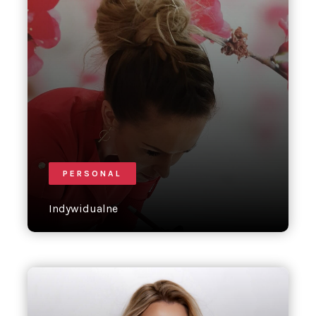
PERSONAL
Indywidualne