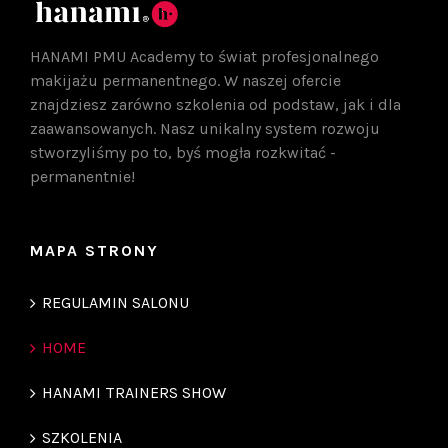
HANAMI PMU Academy to świat profesjonalnego
makijażu permanentnego. W naszej ofercie
znajdziesz zarówno szkolenia od podstaw, jak i dla
zaawansowanych. Nasz unikalny system rozwoju
stworzyliśmy po to, byś mogła rozkwitać -
permanentnie!
MAPA STRONY
REGULAMIN SALONU
HOME
HANAMI TRAINERS SHOW
SZKOLENIA
TRENERZY