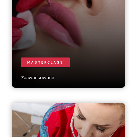
MASTERCLASS
Zaawansowane