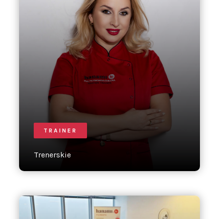
TRAINER
Trenerskie